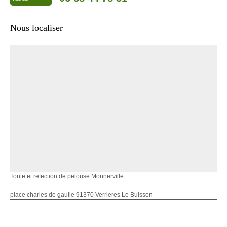
Nous localiser
Tonte et refection de pelouse Monnerville
place charles de gaulle 91370 Verrieres Le Buisson