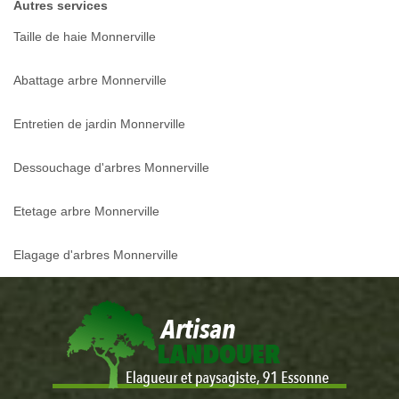
Autres services
Taille de haie Monnerville
Abattage arbre Monnerville
Entretien de jardin Monnerville
Dessouchage d'arbres Monnerville
Etetage arbre Monnerville
Elagage d'arbres Monnerville