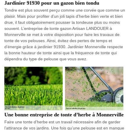
Jardinier 91930 pour un gazon bien tondu
Tondre est plus souvent perçu comme une corvée que comme un
plaisir. Mais pour profiter d’un joli tapis d’herbe bien verte et bien
drue, il faut obligatoirement pousser la tondeuse plus ou moins
souvent. L’entreprise de tonte gazon Artisan LANDOUER à
Monnerville se met à votre disposition pour faire les travaux de
tonte de vos pelouses. Ainsi, évitez des pertes de temps et
d’énergie grâce à jardinier 91930. Jardinier Monnerville respecte
la bonne hauteur de tonte ainsi que la fréquence de tonte qui
dépendra du type de pelouse que vous avez.
Une bonne entreprise de tonte d’herbe à Monnerville
Faire une tonte d’herbe est un travail nécessaire afin de garder
l’attirance de vos jardins. Une fois qu’une pelouse est en manque