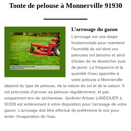
Tonte de pelouse à Monnerville 91930
L’arrosage du gazon
L’arrosage est une étape
fondamentale pour maintenir
l’humidité du sol dont vos
pelouses ont besoins et ainsi
d’éviter de se dessécher puis
de jaunir. La fréquence et la
quantité d’eau apportée à
votre pelouse à Monnerville
dépend du type de pelouse, de la nature du sol et de la saison. Il
est préconisé d’arroser sa pelouse régulièrement, et pas
uniquement lors de sécheresse. Jardinier Artisan LANDOUER à
91930 est entièrement à votre disposition pour l’arrosage de votre
gazon. L’arrosage doit être effectué de préférence le soir pour
éviter l’évaporation de l’eau.