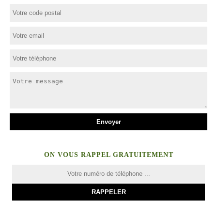
ON VOUS RAPPEL GRATUITEMENT