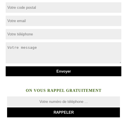
ON VOUS RAPPEL GRATUITEMENT