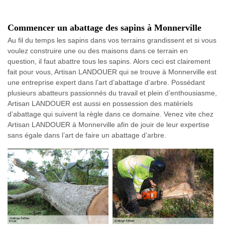
Commencer un abattage des sapins à Monnerville
Au fil du temps les sapins dans vos terrains grandissent et si vous
voulez construire une ou des maisons dans ce terrain en
question, il faut abattre tous les sapins. Alors ceci est clairement
fait pour vous, Artisan LANDOUER qui se trouve à Monnerville est
une entreprise expert dans l’art d’abattage d’arbre. Possédant
plusieurs abatteurs passionnés du travail et plein d’enthousiasme,
Artisan LANDOUER est aussi en possession des matériels
d’abattage qui suivent la règle dans ce domaine. Venez vite chez
Artisan LANDOUER à Monnerville afin de jouir de leur expertise
sans égale dans l’art de faire un abattage d’arbre.