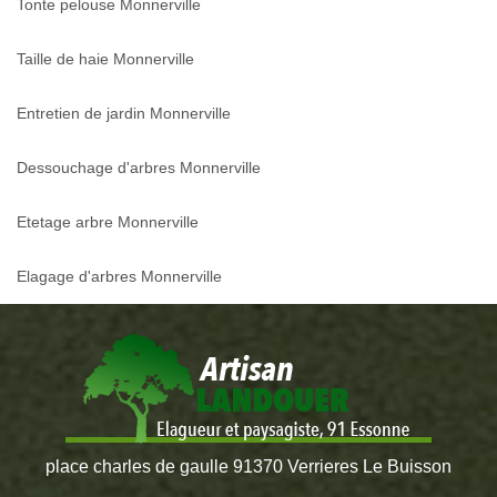
Tonte pelouse Monnerville
Taille de haie Monnerville
Entretien de jardin Monnerville
Dessouchage d'arbres Monnerville
Etetage arbre Monnerville
Elagage d'arbres Monnerville
place charles de gaulle 91370 Verrieres Le Buisson