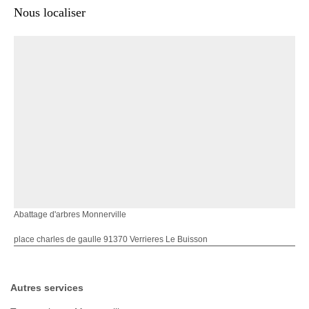
Nous localiser
Abattage d'arbres Monnerville
place charles de gaulle 91370 Verrieres Le Buisson
Autres services