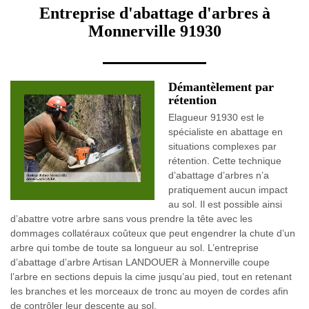
Entreprise d'abattage d'arbres à
Monnerville 91930
Démantèlement par
rétention
Elagueur 91930 est le
spécialiste en abattage en
situations complexes par
rétention. Cette technique
d’abattage d’arbres n’a
pratiquement aucun impact
au sol. Il est possible ainsi
d’abattre votre arbre sans vous prendre la tête avec les
dommages collatéraux coûteux que peut engendrer la chute d’un
arbre qui tombe de toute sa longueur au sol. L’entreprise
d’abattage d’arbre Artisan LANDOUER à Monnerville coupe
l’arbre en sections depuis la cime jusqu’au pied, tout en retenant
les branches et les morceaux de tronc au moyen de cordes afin
de contrôler leur descente au sol.