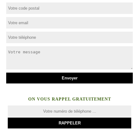
ON VOUS RAPPEL GRATUITEMENT