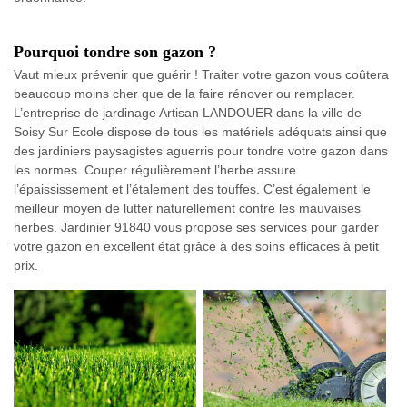
Pourquoi tondre son gazon ?
Vaut mieux prévenir que guérir ! Traiter votre gazon vous coûtera
beaucoup moins cher que de la faire rénover ou remplacer.
L’entreprise de jardinage Artisan LANDOUER dans la ville de
Soisy Sur Ecole dispose de tous les matériels adéquats ainsi que
des jardiniers paysagistes aguerris pour tondre votre gazon dans
les normes. Couper régulièrement l’herbe assure
l’épaississement et l’étalement des touffes. C’est également le
meilleur moyen de lutter naturellement contre les mauvaises
herbes. Jardinier 91840 vous propose ses services pour garder
votre gazon en excellent état grâce à des soins efficaces à petit
prix.