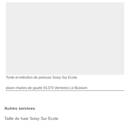
Tonte et refection de pelouse Soisy Sur Ecole
place charles de gaulle 91370 Verrieres Le Buisson
Autres services
Taille de haie Soisy Sur Ecole