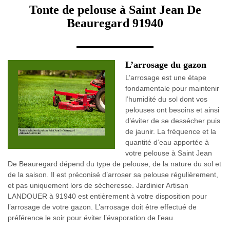
Tonte de pelouse à Saint Jean De
Beauregard 91940
L’arrosage du gazon
L’arrosage est une étape
fondamentale pour maintenir
l’humidité du sol dont vos
pelouses ont besoins et ainsi
d’éviter de se dessécher puis
de jaunir. La fréquence et la
quantité d’eau apportée à
votre pelouse à Saint Jean
De Beauregard dépend du type de pelouse, de la nature du sol et
de la saison. Il est préconisé d’arroser sa pelouse régulièrement,
et pas uniquement lors de sécheresse. Jardinier Artisan
LANDOUER à 91940 est entièrement à votre disposition pour
l’arrosage de votre gazon. L’arrosage doit être effectué de
préférence le soir pour éviter l’évaporation de l’eau.