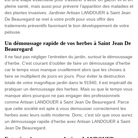
pleine santé, mais aussi pour prévenir l’apparition des maladies et
des plantes invasives. Jardinier Artisan LANDOUER à Saint Jean
De Beauregard se met à votre profit pour vous offrir des
traitements préventifs favorisant le bon développement de votre
pelouse.
Un démoussage rapide de vos herbes à Saint Jean De
Beauregard
Il ne faut pas négliger l’entretien du jardin, surtout le démoussage
d’herbe. C’est courant d’oublier de faire un démoussage d’herbe
car le temps vous manque cruellement alors que les choses à
faire se multiplient de jours en jours. Pour éviter la destruction
totale de votre magnifique jardin dans le 91940, il est impératif de
pratiquer un demoussage des herbes. Mais vu que le temps vous
manque alors pourquoi ne pas engager des professionnels
comme Artisan LANDOUER à Saint Jean De Beauregard. Parce
que cette société est apte à vous demousser correctement les
herbes avec leurs outils moderne. Donc, c’est sûr que vous aurez
un démoussage rapide d’herbe avec Artisan LANDOUER à Saint
Jean De Beauregard.