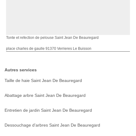
Tonte et refection de pelouse Saint Jean De Beauregard
place charles de gaulle 91370 Verrieres Le Buisson
Autres services
Taille de haie Saint Jean De Beauregard
Abattage arbre Saint Jean De Beauregard
Entretien de jardin Saint Jean De Beauregard
Dessouchage d'arbres Saint Jean De Beauregard