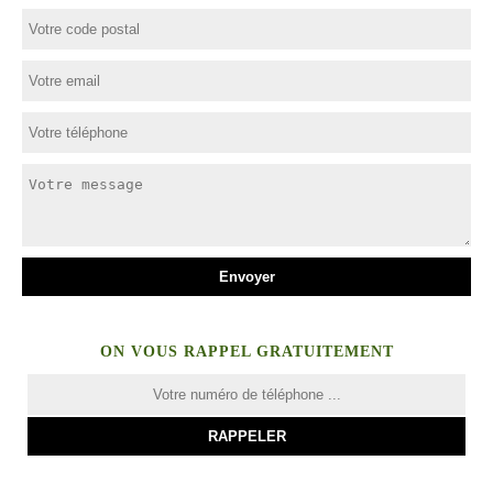
ON VOUS RAPPEL GRATUITEMENT