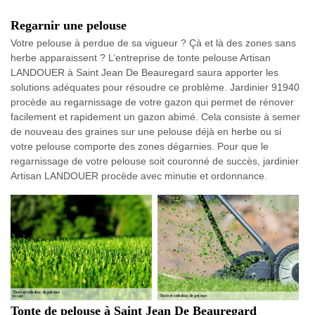
Regarnir une pelouse
Votre pelouse à perdue de sa vigueur ? Çà et là des zones sans
herbe apparaissent ? L’entreprise de tonte pelouse Artisan
LANDOUER à Saint Jean De Beauregard saura apporter les
solutions adéquates pour résoudre ce problème. Jardinier 91940
procède au regarnissage de votre gazon qui permet de rénover
facilement et rapidement un gazon abimé. Cela consiste à semer
de nouveau des graines sur une pelouse déjà en herbe ou si
votre pelouse comporte des zones dégarnies. Pour que le
regarnissage de votre pelouse soit couronné de succès, jardinier
Artisan LANDOUER procède avec minutie et ordonnance.
Tonte de pelouse à Saint Jean De Beauregard