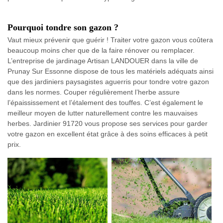
Pourquoi tondre son gazon ?
Vaut mieux prévenir que guérir ! Traiter votre gazon vous coûtera
beaucoup moins cher que de la faire rénover ou remplacer.
L’entreprise de jardinage Artisan LANDOUER dans la ville de
Prunay Sur Essonne dispose de tous les matériels adéquats ainsi
que des jardiniers paysagistes aguerris pour tondre votre gazon
dans les normes. Couper régulièrement l’herbe assure
l’épaississement et l’étalement des touffes. C’est également le
meilleur moyen de lutter naturellement contre les mauvaises
herbes. Jardinier 91720 vous propose ses services pour garder
votre gazon en excellent état grâce à des soins efficaces à petit
prix.