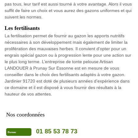
pas tous, leur tarif est aussi tourné à votre avantage. Alors il vous
suffit de faire un choix et vous aurez des gazons uniformes et qui
suivent les normes.
Les fertilisants
La fertilisation permet de fournir au gazon les apports nutritifs
nécessaires à son développement mais également de limiter la
prolifération des mauvaises herbes. Il convient d’opter pour un
engrais spécial gazon ou à progression lente pour une action sur
le plus long terme. L’entreprise de tonte pelouse Artisan
LANDOUER à Prunay Sur Essonne est en mesure de vous
conseiller dans le choix des fertilisants adaptés à votre gazon.
Jardinier 91720 est doté de plusieurs années d’expérience dans
ce domaine et il est disposé à vous fournir des résultats à la
hauteur de vos attentes.
Nos coordonnées
01 85 53 78 73
Bureau