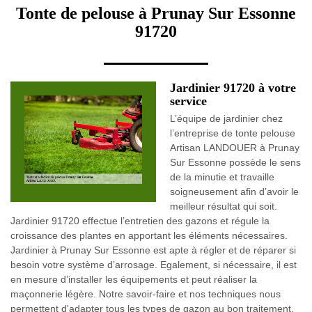
Tonte de pelouse à Prunay Sur Essonne
91720
Jardinier 91720 à votre
service
L’équipe de jardinier chez
l’entreprise de tonte pelouse
Artisan LANDOUER à Prunay
Sur Essonne possède le sens
de la minutie et travaille
soigneusement afin d’avoir le
meilleur résultat qui soit.
Jardinier 91720 effectue l’entretien des gazons et régule la
croissance des plantes en apportant les éléments nécessaires.
Jardinier à Prunay Sur Essonne est apte à régler et de réparer si
besoin votre système d’arrosage. Egalement, si nécessaire, il est
en mesure d’installer les équipements et peut réaliser la
maçonnerie légère. Notre savoir-faire et nos techniques nous
permettent d'adapter tous les types de gazon au bon traitement.