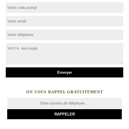
ON VOUS RAPPEL GRATUITEMENT