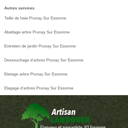
Autres services
Taille de haie Prunay Sur Essonne
Abattage arbre Prunay Sur Essonne
Entretien de jardin Prunay Sur Essonne
Dessouchage d'arbres Prunay Sur Essonne
Etetage arbre Prunay Sur Essonne
Elagage d'arbres Prunay Sur Essonne