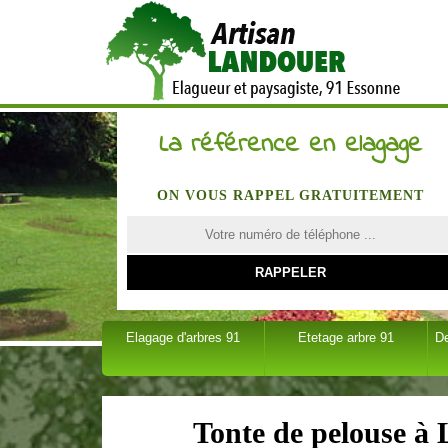
La référence en elagage
ON VOUS RAPPEL GRATUITEMENT
Elagage d'arbres 91
Etetage arbre 91
D
Tonte de pelouse à