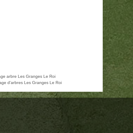
age arbre Les Granges Le Roi
age d'arbres Les Granges Le Roi