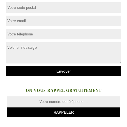
ON VOUS RAPPEL GRATUITEMENT