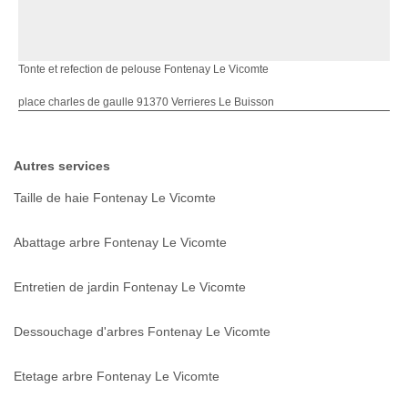
Tonte et refection de pelouse Fontenay Le Vicomte
place charles de gaulle 91370 Verrieres Le Buisson
Autres services
Taille de haie Fontenay Le Vicomte
Abattage arbre Fontenay Le Vicomte
Entretien de jardin Fontenay Le Vicomte
Dessouchage d'arbres Fontenay Le Vicomte
Etetage arbre Fontenay Le Vicomte