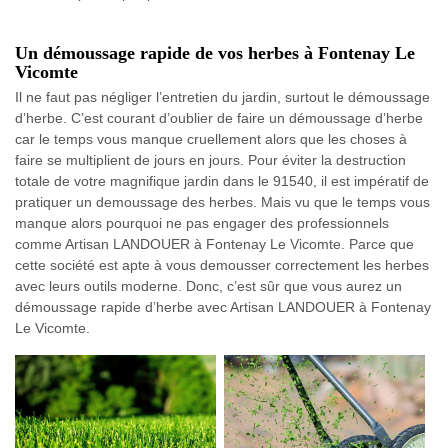
Un démoussage rapide de vos herbes à Fontenay Le
Vicomte
Il ne faut pas négliger l’entretien du jardin, surtout le démoussage
d’herbe. C’est courant d’oublier de faire un démoussage d’herbe
car le temps vous manque cruellement alors que les choses à
faire se multiplient de jours en jours. Pour éviter la destruction
totale de votre magnifique jardin dans le 91540, il est impératif de
pratiquer un demoussage des herbes. Mais vu que le temps vous
manque alors pourquoi ne pas engager des professionnels
comme Artisan LANDOUER à Fontenay Le Vicomte. Parce que
cette société est apte à vous demousser correctement les herbes
avec leurs outils moderne. Donc, c’est sûr que vous aurez un
démoussage rapide d’herbe avec Artisan LANDOUER à Fontenay
Le Vicomte.