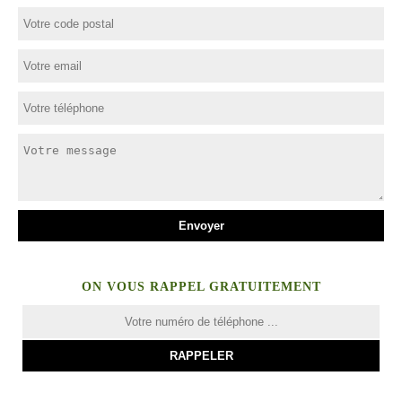
ON VOUS RAPPEL GRATUITEMENT