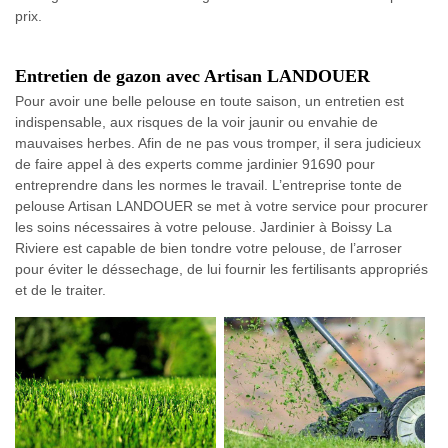
prix.
Entretien de gazon avec Artisan LANDOUER
Pour avoir une belle pelouse en toute saison, un entretien est
indispensable, aux risques de la voir jaunir ou envahie de
mauvaises herbes. Afin de ne pas vous tromper, il sera judicieux
de faire appel à des experts comme jardinier 91690 pour
entreprendre dans les normes le travail. L’entreprise tonte de
pelouse Artisan LANDOUER se met à votre service pour procurer
les soins nécessaires à votre pelouse. Jardinier à Boissy La
Riviere est capable de bien tondre votre pelouse, de l’arroser
pour éviter le déssechage, de lui fournir les fertilisants appropriés
et de le traiter.