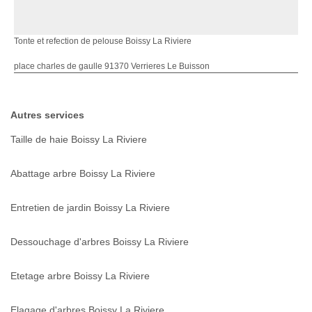
Tonte et refection de pelouse Boissy La Riviere
place charles de gaulle 91370 Verrieres Le Buisson
Autres services
Taille de haie Boissy La Riviere
Abattage arbre Boissy La Riviere
Entretien de jardin Boissy La Riviere
Dessouchage d'arbres Boissy La Riviere
Etetage arbre Boissy La Riviere
Elagage d'arbres Boissy La Riviere