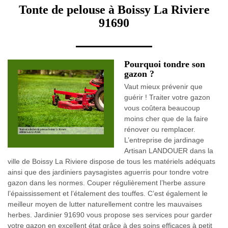
Tonte de pelouse à Boissy La Riviere
91690
Pourquoi tondre son
gazon ?
Vaut mieux prévenir que
guérir ! Traiter votre gazon
vous coûtera beaucoup
moins cher que de la faire
rénover ou remplacer.
L’entreprise de jardinage
Artisan LANDOUER dans la
ville de Boissy La Riviere dispose de tous les matériels adéquats
ainsi que des jardiniers paysagistes aguerris pour tondre votre
gazon dans les normes. Couper régulièrement l’herbe assure
l’épaississement et l’étalement des touffes. C’est également le
meilleur moyen de lutter naturellement contre les mauvaises
herbes. Jardinier 91690 vous propose ses services pour garder
votre gazon en excellent état grâce à des soins efficaces à petit