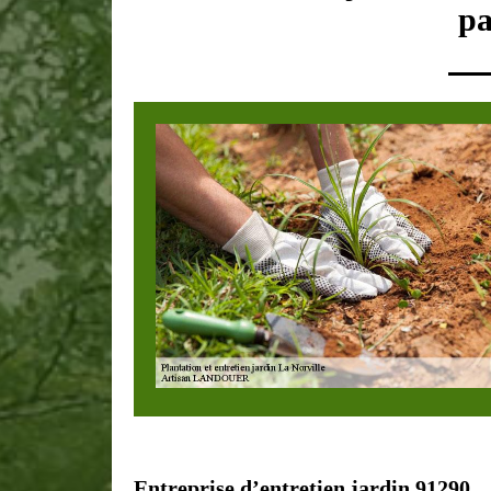
pa
Entreprise d’entretien jardin 91290