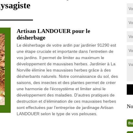
ysagiste
Artisan LANDOUER pour le
désherbage
Le désherbage de votre ardin par jardinier 91290 est
une étape cruciale et importante dans l’entretien de
vos jardins. Il permet de limiter au maximum le
développement de mauvaises herbes. Jardinier à La
Norville élimine les mauvaises herbes grâce à des
désherbants naturels. Notre connaissance du sol, des
saisons, des insectes et des plantes permet de créer
une harmonie de l'écosystème et limiter ainsi le
développement des maladies. D’autres pratiques de
destruction et d’élimination de ces mauvaises herbes
No
sont effectuées par l’entreprise de jardinage Artisan
LANDOUER selon le type de vos pelouses.
Bu