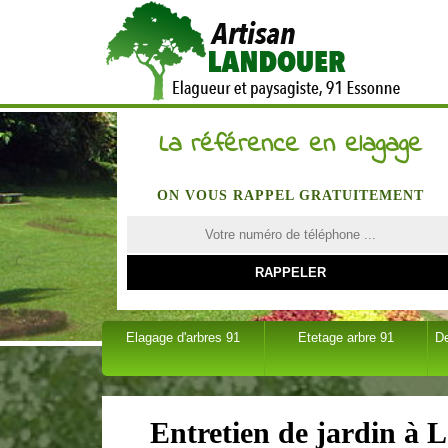
La référence en elagage
ON VOUS RAPPEL GRATUITEMENT
Elagage d'arbres 91
Etetage arbre 91
D
Entretien de jardin à L