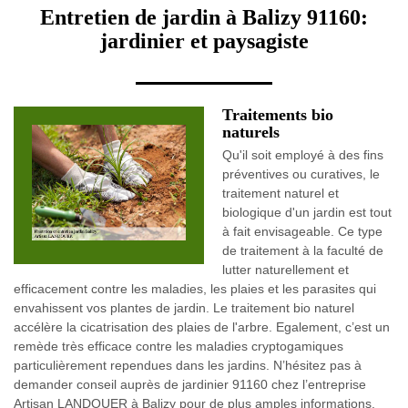
Entretien de jardin à Balizy 91160:
jardinier et paysagiste
Traitements bio
naturels
Qu'il soit employé à des fins
préventives ou curatives, le
traitement naturel et
biologique d'un jardin est tout
à fait envisageable. Ce type
de traitement à la faculté de
lutter naturellement et
efficacement contre les maladies, les plaies et les parasites qui
envahissent vos plantes de jardin. Le traitement bio naturel
accélère la cicatrisation des plaies de l'arbre. Egalement, c’est un
remède très efficace contre les maladies cryptogamiques
particulièrement rependues dans les jardins. N’hésitez pas à
demander conseil auprès de jardinier 91160 chez l’entreprise
Artisan LANDOUER à Balizy pour de plus amples informations.