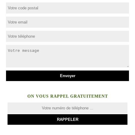
ON VOUS RAPPEL GRATUITEMENT