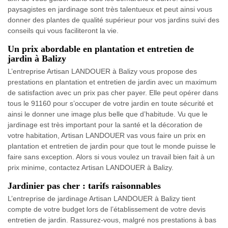
paysagistes en jardinage sont très talentueux et peut ainsi vous
donner des plantes de qualité supérieur pour vos jardins suivi des
conseils qui vous faciliteront la vie.
Un prix abordable en plantation et entretien de
jardin à Balizy
L’entreprise Artisan LANDOUER à Balizy vous propose des
prestations en plantation et entretien de jardin avec un maximum
de satisfaction avec un prix pas cher payer. Elle peut opérer dans
tous le 91160 pour s’occuper de votre jardin en toute sécurité et
ainsi le donner une image plus belle que d’habitude. Vu que le
jardinage est très important pour la santé et la décoration de
votre habitation, Artisan LANDOUER vas vous faire un prix en
plantation et entretien de jardin pour que tout le monde puisse le
faire sans exception. Alors si vous voulez un travail bien fait à un
prix minime, contactez Artisan LANDOUER à Balizy.
Jardinier pas cher : tarifs raisonnables
L’entreprise de jardinage Artisan LANDOUER à Balizy tient
compte de votre budget lors de l’établissement de votre devis
entretien de jardin. Rassurez-vous, malgré nos prestations à bas