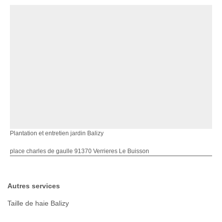
Plantation et entretien jardin Balizy
place charles de gaulle 91370 Verrieres Le Buisson
Autres services
Taille de haie Balizy