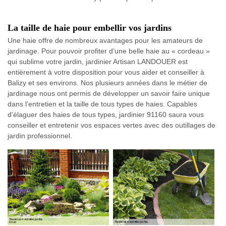
La taille de haie pour embellir vos jardins
Une haie offre de nombreux avantages pour les amateurs de
jardinage. Pour pouvoir profiter d’une belle haie au « cordeau »
qui sublime votre jardin, jardinier Artisan LANDOUER est
entièrement à votre disposition pour vous aider et conseiller à
Balizy et ses environs. Nos plusieurs années dans le métier de
jardinage nous ont permis de développer un savoir faire unique
dans l’entretien et la taille de tous types de haies. Capables
d’élaguer des haies de tous types, jardinier 91160 saura vous
conseiller et entretenir vos espaces vertes avec des outillages de
jardin professionnel.