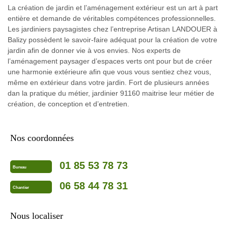
La création de jardin et l’aménagement extérieur est un art à part
entière et demande de véritables compétences professionnelles.
Les jardiniers paysagistes chez l’entreprise Artisan LANDOUER à
Balizy possèdent le savoir-faire adéquat pour la création de votre
jardin afin de donner vie à vos envies. Nos experts de
l’aménagement paysager d’espaces verts ont pour but de créer
une harmonie extérieure afin que vous vous sentiez chez vous,
même en extérieur dans votre jardin. Fort de plusieurs années
dan la pratique du métier, jardinier 91160 maitrise leur métier de
création, de conception et d’entretien.
Nos coordonnées
01 85 53 78 73
Bureau
06 58 44 78 31
Chantier
Nous localiser