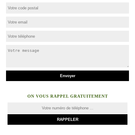
ON VOUS RAPPEL GRATUITEMENT