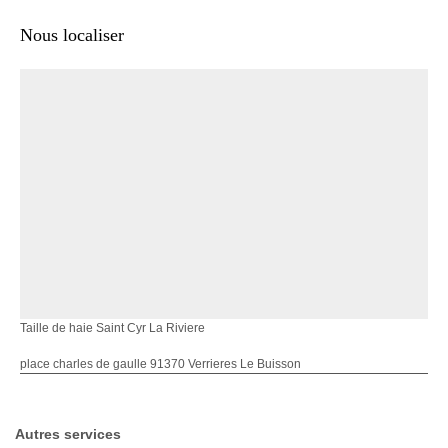
Nous localiser
Taille de haie Saint Cyr La Riviere
place charles de gaulle 91370 Verrieres Le Buisson
Autres services