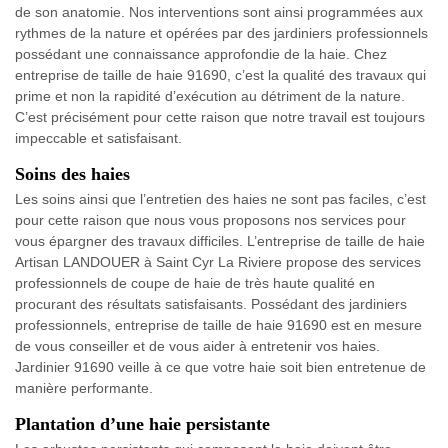
de son anatomie. Nos interventions sont ainsi programmées aux
rythmes de la nature et opérées par des jardiniers professionnels
possédant une connaissance approfondie de la haie. Chez
entreprise de taille de haie 91690, c’est la qualité des travaux qui
prime et non la rapidité d’exécution au détriment de la nature.
C’est précisément pour cette raison que notre travail est toujours
impeccable et satisfaisant.
Soins des haies
Les soins ainsi que l’entretien des haies ne sont pas faciles, c’est
pour cette raison que nous vous proposons nos services pour
vous épargner des travaux difficiles. L’entreprise de taille de haie
Artisan LANDOUER à Saint Cyr La Riviere propose des services
professionnels de coupe de haie de très haute qualité en
procurant des résultats satisfaisants. Possédant des jardiniers
professionnels, entreprise de taille de haie 91690 est en mesure
de vous conseiller et de vous aider à entretenir vos haies.
Jardinier 91690 veille à ce que votre haie soit bien entretenue de
manière performante.
Plantation d’une haie persistante