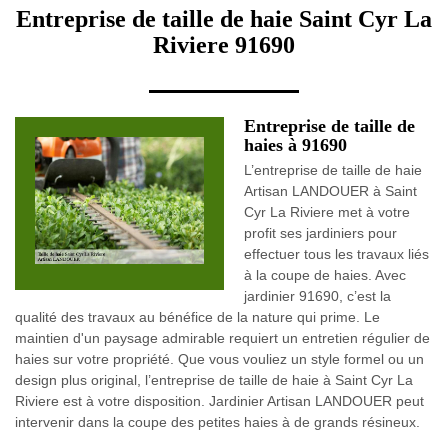
Entreprise de taille de haie Saint Cyr La
Riviere 91690
Entreprise de taille de
haies à 91690
L’entreprise de taille de haie
Artisan LANDOUER à Saint
Cyr La Riviere met à votre
profit ses jardiniers pour
effectuer tous les travaux liés
à la coupe de haies. Avec
jardinier 91690, c’est la
qualité des travaux au bénéfice de la nature qui prime. Le
maintien d'un paysage admirable requiert un entretien régulier de
haies sur votre propriété. Que vous vouliez un style formel ou un
design plus original, l’entreprise de taille de haie à Saint Cyr La
Riviere est à votre disposition. Jardinier Artisan LANDOUER peut
intervenir dans la coupe des petites haies à de grands résineux.