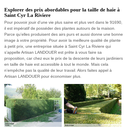
Explorer des prix abordables pour la taille de haie à
Saint Cyr La Riviere
Pour pouvoir jouir d’une vie plus saine et plus vert dans le 91690,
il est impératif de posséder des plantes autours de la maison.
Parce qu’elles produisent des airs purs et aussi donne une bonne
image à votre propriété. Pour avoir la meilleure qualité de plante
à petit prix, une entreprise située à Saint Cyr La Riviere qui
s’appelle Artisan LANDOUER est prête à vous faire sa
proposition, car chez eux le prix de la descente de leurs jardiniers
en taille de haie est accessible à tout le monde. Mais cela
n’empêche pas la qualité de leur travail. Alors faites appel à
Artisan LANDOUER pour économiser plus.