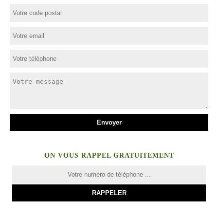
ON VOUS RAPPEL GRATUITEMENT