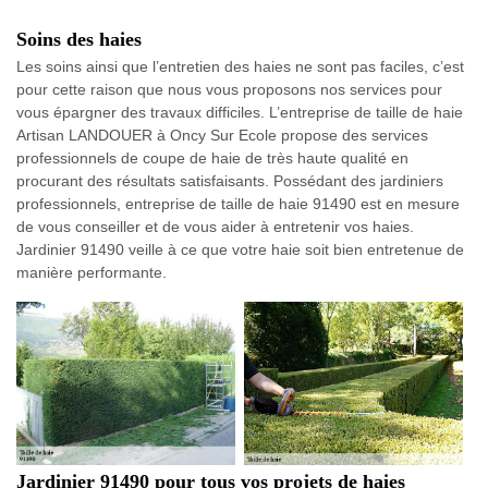
Soins des haies
Les soins ainsi que l’entretien des haies ne sont pas faciles, c’est
pour cette raison que nous vous proposons nos services pour
vous épargner des travaux difficiles. L’entreprise de taille de haie
Artisan LANDOUER à Oncy Sur Ecole propose des services
professionnels de coupe de haie de très haute qualité en
procurant des résultats satisfaisants. Possédant des jardiniers
professionnels, entreprise de taille de haie 91490 est en mesure
de vous conseiller et de vous aider à entretenir vos haies.
Jardinier 91490 veille à ce que votre haie soit bien entretenue de
manière performante.
Jardinier 91490 pour tous vos projets de haies