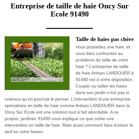
Entreprise de taille de haie Oncy Sur
Ecole 91490
Taille de haies pas chère
Vous possédez une haie, et
vous êtes confrontés au
problème de taille de votre
haie ? L’entreprise de taille
de haie Artisan LANDOUER à
91490 est à votre disposition.
Couper ou tailler les haies
dans son jardin n’est pas si
onéreux qu’on pourrait le penser. L’intervention d’une entreprise
spécialisée en taille de haie comme Artisan LANDOUER dans la
Oncy Sur Ecole est une solution tout à fait abordable. A ce
propos, jardinier 91490 vous explique ce que coûte une
intervention en taille de haie. Mais aussi comment faire évoluer le
tarif en votre faveur.