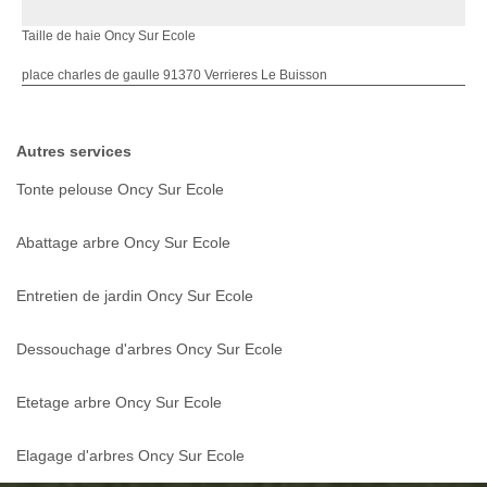
Taille de haie Oncy Sur Ecole
place charles de gaulle 91370 Verrieres Le Buisson
Autres services
Tonte pelouse Oncy Sur Ecole
Abattage arbre Oncy Sur Ecole
Entretien de jardin Oncy Sur Ecole
Dessouchage d'arbres Oncy Sur Ecole
Etetage arbre Oncy Sur Ecole
Elagage d'arbres Oncy Sur Ecole