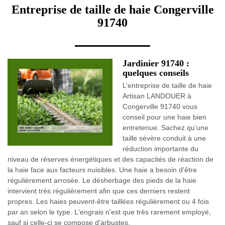
Entreprise de taille de haie Congerville
91740
Jardinier 91740 :
quelques conseils
L’entreprise de taille de haie
Artisan LANDOUER à
Congerville 91740 vous
conseil pour une haie bien
entretenue. Sachez qu’une
taille sévère conduit à une
réduction importante du
niveau de réserves énergétiques et des capacités de réaction de
la haie face aux facteurs nuisibles. Une haie a besoin d'être
régulièrement arrosée. Le désherbage des pieds de la haie
intervient très régulièrement afin que ces derniers restent
propres. Les haies peuvent-être taillées régulièrement ou 4 fois
par an selon le type. L'engrais n'est que très rarement employé,
sauf si celle-ci se compose d'arbustes.