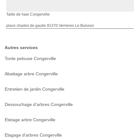
Taille de haie Congerville
place charles de gaulle 91370 Verrieres Le Buisson
Autres services
Tonte pelouse Congerville
Abattage arbre Congerville
Entretien de jardin Congerville
Dessouchage d'arbres Congerville
Etetage arbre Congerville
Elagage d'arbres Congerville