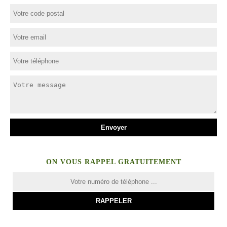
ON VOUS RAPPEL GRATUITEMENT