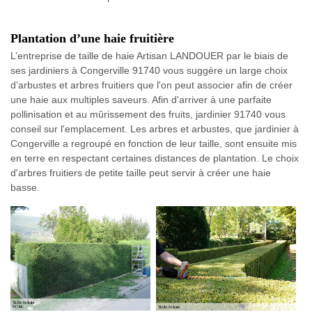
Plantation d’une haie fruitière
L’entreprise de taille de haie Artisan LANDOUER par le biais de
ses jardiniers à Congerville 91740 vous suggère un large choix
d’arbustes et arbres fruitiers que l'on peut associer afin de créer
une haie aux multiples saveurs. Afin d'arriver à une parfaite
pollinisation et au mûrissement des fruits, jardinier 91740 vous
conseil sur l'emplacement. Les arbres et arbustes, que jardinier à
Congerville a regroupé en fonction de leur taille, sont ensuite mis
en terre en respectant certaines distances de plantation. Le choix
d'arbres fruitiers de petite taille peut servir à créer une haie
basse.