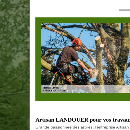
Artisan LANDOUER pour vos travaux
Grande passionnée des arbres, l’entreprise Artisa