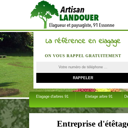
La référence en elagage
ON VOUS RAPPEL GRATUITEMENT
Elagage d'arbres 91
Etetage arbre 91
D
Entreprise d'étêta