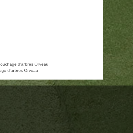
ouchage d'arbres Orveau
age d'arbres Orveau