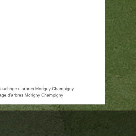
ouchage d'arbres Morigny Champigny
age d'arbres Morigny Champigny