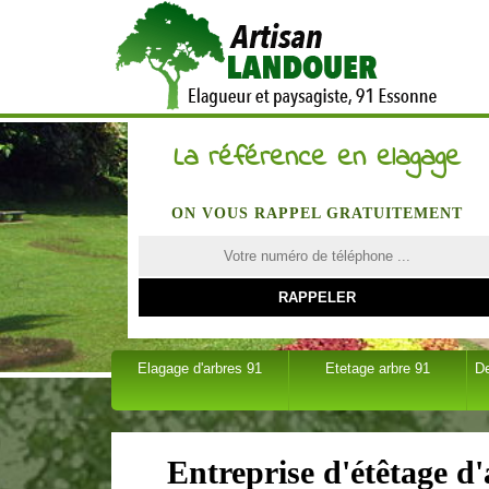
La référence en elagage
ON VOUS RAPPEL GRATUITEMENT
Elagage d'arbres 91
Etetage arbre 91
D
Entreprise d'étêtage 