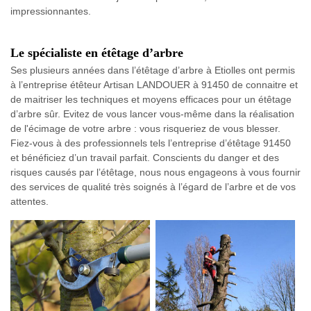
impressionnantes.
Le spécialiste en étêtage d’arbre
Ses plusieurs années dans l’étêtage d’arbre à Etiolles ont permis
à l’entreprise étêteur Artisan LANDOUER à 91450 de connaitre et
de maitriser les techniques et moyens efficaces pour un étêtage
d’arbre sûr. Evitez de vous lancer vous-même dans la réalisation
de l'écimage de votre arbre : vous risqueriez de vous blesser.
Fiez-vous à des professionnels tels l’entreprise d’étêtage 91450
et bénéficiez d’un travail parfait. Conscients du danger et des
risques causés par l’étêtage, nous nous engageons à vous fournir
des services de qualité très soignés à l’égard de l’arbre et de vos
attentes.