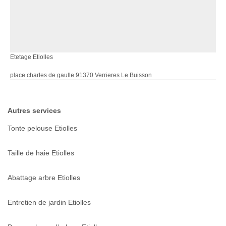
Etetage Etiolles
place charles de gaulle 91370 Verrieres Le Buisson
Autres services
Tonte pelouse Etiolles
Taille de haie Etiolles
Abattage arbre Etiolles
Entretien de jardin Etiolles