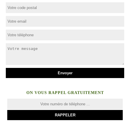
ON VOUS RAPPEL GRATUITEMENT