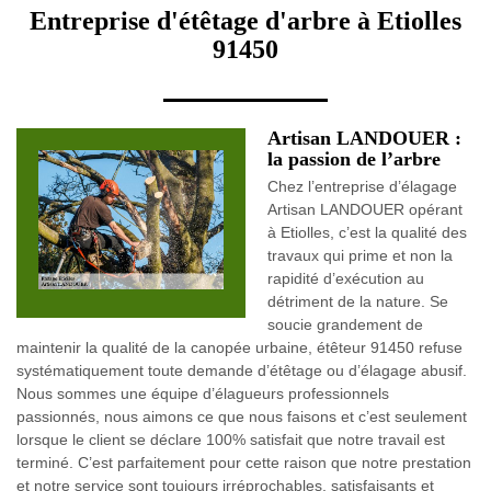
Entreprise d'étêtage d'arbre à Etiolles
91450
Artisan LANDOUER :
la passion de l’arbre
Chez l’entreprise d’élagage
Artisan LANDOUER opérant
à Etiolles, c’est la qualité des
travaux qui prime et non la
rapidité d’exécution au
détriment de la nature. Se
soucie grandement de
maintenir la qualité de la canopée urbaine, étêteur 91450 refuse
systématiquement toute demande d’étêtage ou d’élagage abusif.
Nous sommes une équipe d’élagueurs professionnels
passionnés, nous aimons ce que nous faisons et c’est seulement
lorsque le client se déclare 100% satisfait que notre travail est
terminé. C’est parfaitement pour cette raison que notre prestation
et notre service sont toujours irréprochables, satisfaisants et