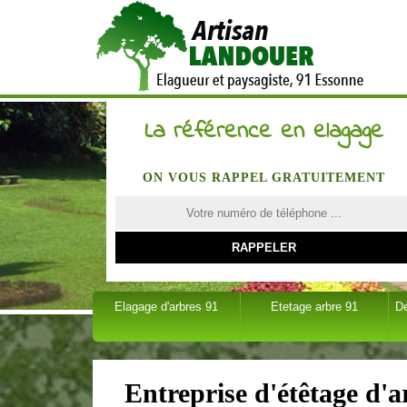
La référence en elagage
ON VOUS RAPPEL GRATUITEMENT
Elagage d'arbres 91
Etetage arbre 91
D
Entreprise d'étêtage d'