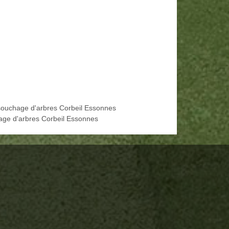
ouchage d'arbres Corbeil Essonnes
age d'arbres Corbeil Essonnes