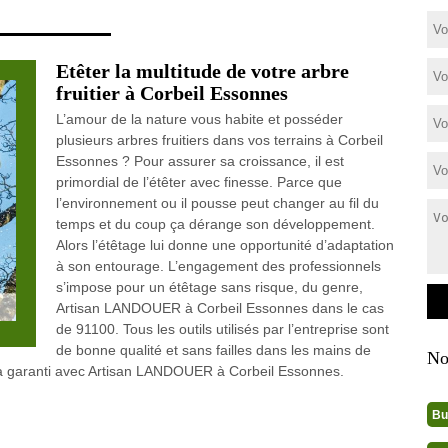
Etêter la multitude de votre arbre
fruitier à Corbeil Essonnes
L’amour de la nature vous habite et posséder
plusieurs arbres fruitiers dans vos terrains à Corbeil
Essonnes ? Pour assurer sa croissance, il est
primordial de l’étêter avec finesse. Parce que
l’environnement ou il pousse peut changer au fil du
temps et du coup ça dérange son développement.
Alors l’étêtage lui donne une opportunité d’adaptation
à son entourage. L’engagement des professionnels
s’impose pour un étêtage sans risque, du genre,
Artisan LANDOUER à Corbeil Essonnes dans le cas
de 91100. Tous les outils utilisés par l’entreprise sont
de bonne qualité et sans failles dans les mains de
No
 garanti avec Artisan LANDOUER à Corbeil Essonnes.
Bu