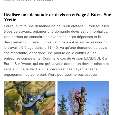
Réaliser une demande de devis en étêtage à Bures Sur
Yvette
Pourquoi faire une demande de devis en étêtage ? Pour tous les
types de travaux, entamer une demande devis est primordial car
cela permet de connaitre en avance tous les dépenses et le
déroulement du travail. Et bien sûr, cela est aussi nécessaire pour
le travail d’étêtage dans le 91440. Vu qu’une demande de devis
est importante, c’est donc une priorité de le confier à une
entreprise compétente. Comme le cas de Artisan LANDOUER à
Bures Sur Yvette, qui est prêt à vous donner un devis distincte et
sans aucune faute. De plus, ceci n’est pas payant et sans
engagement de votre part. Alors pourquoi ne pas essayer !