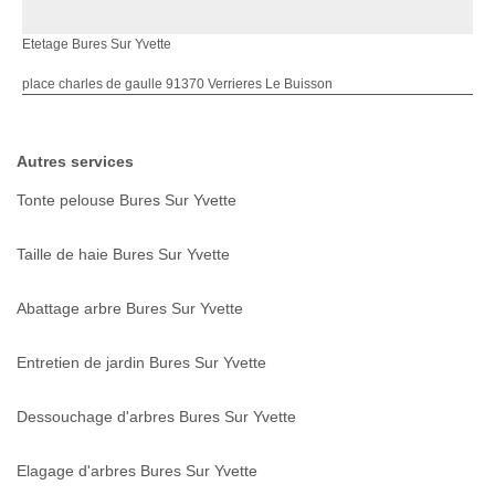
Etetage Bures Sur Yvette
place charles de gaulle 91370 Verrieres Le Buisson
Autres services
Tonte pelouse Bures Sur Yvette
Taille de haie Bures Sur Yvette
Abattage arbre Bures Sur Yvette
Entretien de jardin Bures Sur Yvette
Dessouchage d'arbres Bures Sur Yvette
Elagage d'arbres Bures Sur Yvette