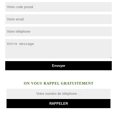
ON VOUS RAPPEL GRATUITEMENT