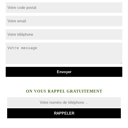
ON VOUS RAPPEL GRATUITEMENT