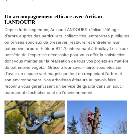
Un accompagnement efficace avec Artisan
LANDOUER
Depuis forts longtemps, Artisan LANDOUER réalise l’étêtage
d’arbre auprès des particuliers, collectivités, entreprises publiques
ou privées soucieux de préserver, restaurer et entretenir leur
patrimoine arboré. Etêteur 91470 intervenant à Boullay Les Troux
possède de l’expertise nécessaire pour vous offrir la satisfaction
dont vous mériter sur la réalisation de tous vos projets en matière
de patrimoine végétal. Grâce à leur savoir-faire, vous êtes sûr
d’avoir un espace vert magnifique tout en respectant l'arbre et
son environnement. Nos arboristes étêteurs au savoir-faire
reconnu vous garantissent un service de qualité dans un souci
permanent d’esthétisme et de l’environnement.