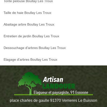
Tonte pelouse Boullay Les Troux
Taille de haie Boullay Les Troux
Abattage arbre Boullay Les Troux
Entretien de jardin Boullay Les Troux
Dessouchage d'arbres Boullay Les Troux
Elagage d'arbres Boullay Les Troux
place charles de gaulle 91370 Verrieres Le Buisson