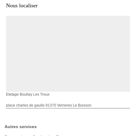
Nous localiser
Etetage Boullay Les Troux
place charles de gaulle 91370 Verrieres Le Buisson
Autres services