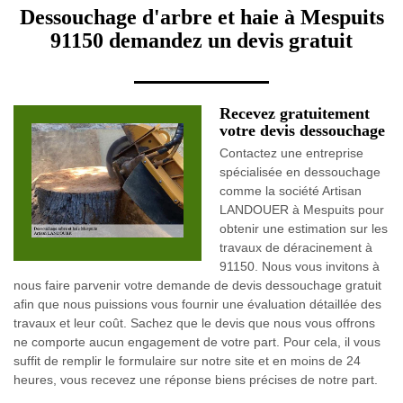
Dessouchage d'arbre et haie à Mespuits
91150 demandez un devis gratuit
Recevez gratuitement
votre devis dessouchage
Contactez une entreprise
spécialisée en dessouchage
comme la société Artisan
LANDOUER à Mespuits pour
obtenir une estimation sur les
travaux de déracinement à
91150. Nous vous invitons à
nous faire parvenir votre demande de devis dessouchage gratuit
afin que nous puissions vous fournir une évaluation détaillée des
travaux et leur coût. Sachez que le devis que nous vous offrons
ne comporte aucun engagement de votre part. Pour cela, il vous
suffit de remplir le formulaire sur notre site et en moins de 24
heures, vous recevez une réponse biens précises de notre part.