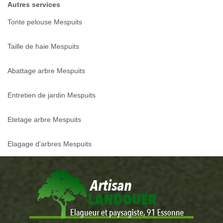
Autres services
Tonte pelouse Mespuits
Taille de haie Mespuits
Abattage arbre Mespuits
Entretien de jardin Mespuits
Etetage arbre Mespuits
Elagage d'arbres Mespuits