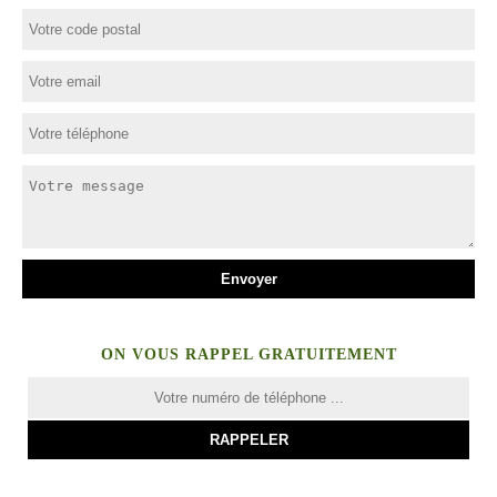
ON VOUS RAPPEL GRATUITEMENT