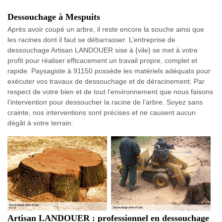
Dessouchage à Mespuits
Après avoir coupé un arbre, il reste encore la souche ainsi que
les racines dont il faut se débarrasser. L’entreprise de
dessouchage Artisan LANDOUER sise à {vile} se met à votre
profit pour réaliser efficacement un travail propre, complet et
rapide. Paysagiste à 91150 possède les matériels adéquats pour
exécuter vos travaux de dessouchage et de déracinement. Par
respect de votre bien et de tout l’environnement que nous faisons
l’intervention pour dessoucher la racine de l’arbre. Soyez sans
crainte, nos interventions sont précises et ne causent aucun
dégât à votre terrain.
Artisan LANDOUER : professionnel en dessouchage