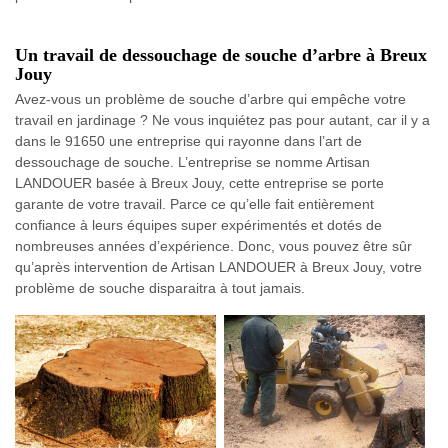
Un travail de dessouchage de souche d’arbre à Breux
Jouy
Avez-vous un problème de souche d’arbre qui empêche votre
travail en jardinage ? Ne vous inquiétez pas pour autant, car il y a
dans le 91650 une entreprise qui rayonne dans l’art de
dessouchage de souche. L’entreprise se nomme Artisan
LANDOUER basée à Breux Jouy, cette entreprise se porte
garante de votre travail. Parce ce qu’elle fait entièrement
confiance à leurs équipes super expérimentés et dotés de
nombreuses années d’expérience. Donc, vous pouvez être sûr
qu’après intervention de Artisan LANDOUER à Breux Jouy, votre
problème de souche disparaitra à tout jamais.