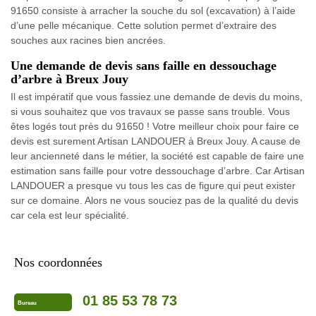
91650 consiste à arracher la souche du sol (excavation) à l’aide
d’une pelle mécanique. Cette solution permet d’extraire des
souches aux racines bien ancrées.
Une demande de devis sans faille en dessouchage
d’arbre à Breux Jouy
Il est impératif que vous fassiez une demande de devis du moins,
si vous souhaitez que vos travaux se passe sans trouble. Vous
êtes logés tout près du 91650 ! Votre meilleur choix pour faire ce
devis est surement Artisan LANDOUER à Breux Jouy. A cause de
leur ancienneté dans le métier, la société est capable de faire une
estimation sans faille pour votre dessouchage d’arbre. Car Artisan
LANDOUER a presque vu tous les cas de figure qui peut exister
sur ce domaine. Alors ne vous souciez pas de la qualité du devis
car cela est leur spécialité.
Nos coordonnées
01 85 53 78 73
Bureau