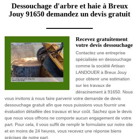
Dessouchage d'arbre et haie à Breux
Jouy 91650 demandez un devis gratuit
Recevez gratuitement
votre devis dessouchage
Contactez une entreprise
spécialisée en dessouchage
comme la société Artisan
LANDOUER à Breux Jouy
pour obtenir une estimation
sur les travaux de
déracinement à 91650. Nous
vous invitons à nous faire parvenir votre demande de devis
dessouchage gratuit afin que nous puissions vous fournir une
évaluation détaillée des travaux et leur coût. Sachez que le devis
que nous vous offrons ne comporte aucun engagement de votre
part. Pour cela, il vous suffit de remplir le formulaire sur notre site
et en moins de 24 heures, vous recevez une réponse biens
précises de notre part.