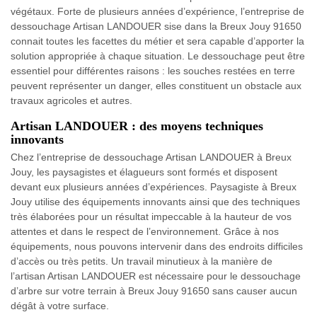
végétaux. Forte de plusieurs années d’expérience, l’entreprise de
dessouchage Artisan LANDOUER sise dans la Breux Jouy 91650
connait toutes les facettes du métier et sera capable d’apporter la
solution appropriée à chaque situation. Le dessouchage peut être
essentiel pour différentes raisons : les souches restées en terre
peuvent représenter un danger, elles constituent un obstacle aux
travaux agricoles et autres.
Artisan LANDOUER : des moyens techniques
innovants
Chez l’entreprise de dessouchage Artisan LANDOUER à Breux
Jouy, les paysagistes et élagueurs sont formés et disposent
devant eux plusieurs années d’expériences. Paysagiste à Breux
Jouy utilise des équipements innovants ainsi que des techniques
très élaborées pour un résultat impeccable à la hauteur de vos
attentes et dans le respect de l’environnement. Grâce à nos
équipements, nous pouvons intervenir dans des endroits difficiles
d’accès ou très petits. Un travail minutieux à la manière de
l’artisan Artisan LANDOUER est nécessaire pour le dessouchage
d’arbre sur votre terrain à Breux Jouy 91650 sans causer aucun
dégât à votre surface.