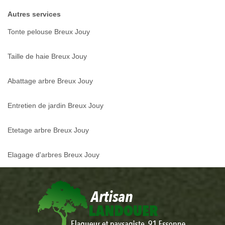
Autres services
Tonte pelouse Breux Jouy
Taille de haie Breux Jouy
Abattage arbre Breux Jouy
Entretien de jardin Breux Jouy
Etetage arbre Breux Jouy
Elagage d'arbres Breux Jouy