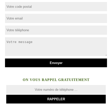
ON VOUS RAPPEL GRATUITEMENT