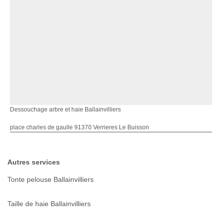
Dessouchage arbre et haie Ballainvilliers
place charles de gaulle 91370 Verrieres Le Buisson
Autres services
Tonte pelouse Ballainvilliers
Taille de haie Ballainvilliers