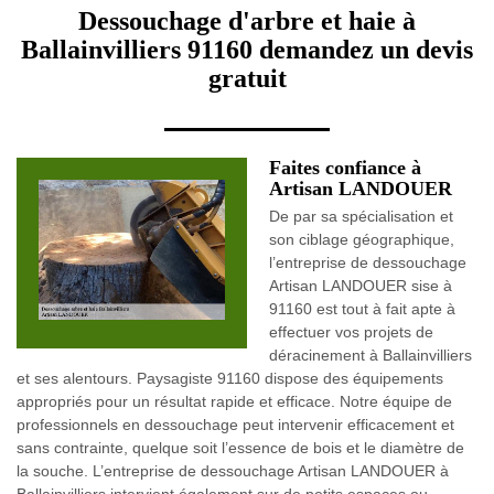
Dessouchage d'arbre et haie à
Ballainvilliers 91160 demandez un devis
gratuit
Faites confiance à
Artisan LANDOUER
De par sa spécialisation et
son ciblage géographique,
l’entreprise de dessouchage
Artisan LANDOUER sise à
91160 est tout à fait apte à
effectuer vos projets de
déracinement à Ballainvilliers
et ses alentours. Paysagiste 91160 dispose des équipements
appropriés pour un résultat rapide et efficace. Notre équipe de
professionnels en dessouchage peut intervenir efficacement et
sans contrainte, quelque soit l’essence de bois et le diamètre de
la souche. L’entreprise de dessouchage Artisan LANDOUER à