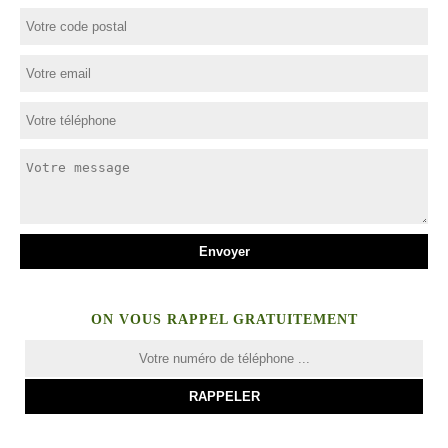
ON VOUS RAPPEL GRATUITEMENT