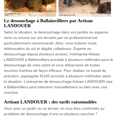
Le dessouchage à Ballainvilliers par Artisan
LANDOUER
Selon la situation, le dessouchage dans vos jardins ou espaces
verts ou encore sur vos terrains par un professionnel est
particulièrement recommandé. Ainsi, vous éviterez toute
détérioration du sol et dégâts collatéraux. Experte en
dessouchage depuis plusieurs années, l’entreprise Artisan
LANDOUER à Ballainvilliers procède à plusieurs méthodes pour le
dessouchage de votre arbre et vous débarrasse de toutes
souches d’arbres de façon efficace. Pour réaliser ce travail de
précision, paysagiste 91160 procède à plusieurs méthodes selon
la situation. L’entreprise de dessouchage Artisan LANDOUER sise
à Ballainvilliers peut intervenir manuellement ou bien avec une
machine.
Artisan LANDOUER : des tarifs raisonnables
Vous avez un jardin ou un terrain, et vous êtes confrontés au
problème de dessouchage d’une ou plusieurs souches ?