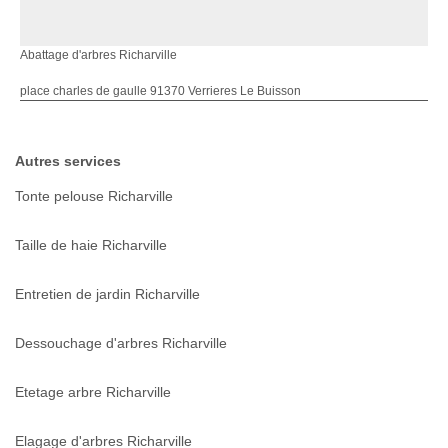
Abattage d'arbres Richarville
place charles de gaulle 91370 Verrieres Le Buisson
Autres services
Tonte pelouse Richarville
Taille de haie Richarville
Entretien de jardin Richarville
Dessouchage d'arbres Richarville
Etetage arbre Richarville
Elagage d'arbres Richarville