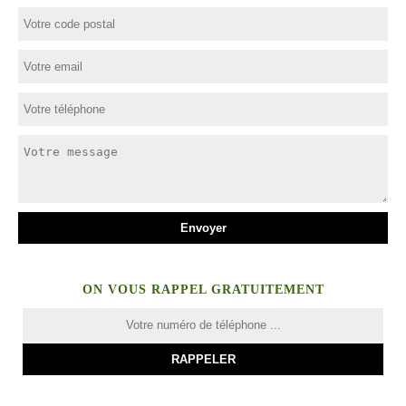
ON VOUS RAPPEL GRATUITEMENT