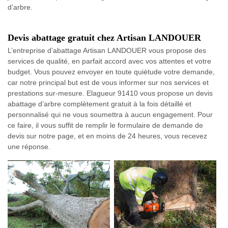
d’arbre.
Devis abattage gratuit chez Artisan LANDOUER
L’entreprise d’abattage Artisan LANDOUER vous propose des
services de qualité, en parfait accord avec vos attentes et votre
budget. Vous pouvez envoyer en toute quiétude votre demande,
car notre principal but est de vous informer sur nos services et
prestations sur-mesure. Elagueur 91410 vous propose un devis
abattage d’arbre complètement gratuit à la fois détaillé et
personnalisé qui ne vous soumettra à aucun engagement. Pour
ce faire, il vous suffit de remplir le formulaire de demande de
devis sur notre page, et en moins de 24 heures, vous recevez
une réponse.