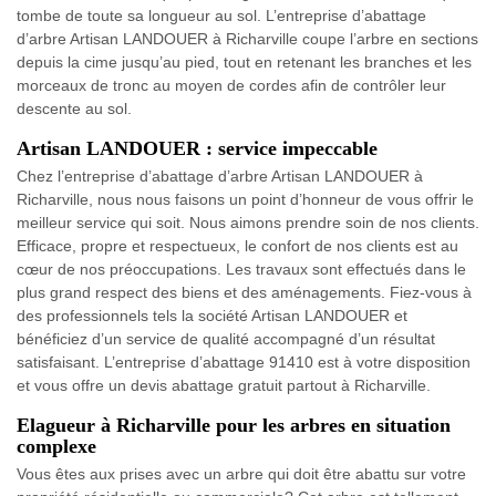
tombe de toute sa longueur au sol. L’entreprise d’abattage
d’arbre Artisan LANDOUER à Richarville coupe l’arbre en sections
depuis la cime jusqu’au pied, tout en retenant les branches et les
morceaux de tronc au moyen de cordes afin de contrôler leur
descente au sol.
Artisan LANDOUER : service impeccable
Chez l’entreprise d’abattage d’arbre Artisan LANDOUER à
Richarville, nous nous faisons un point d’honneur de vous offrir le
meilleur service qui soit. Nous aimons prendre soin de nos clients.
Efficace, propre et respectueux, le confort de nos clients est au
cœur de nos préoccupations. Les travaux sont effectués dans le
plus grand respect des biens et des aménagements. Fiez-vous à
des professionnels tels la société Artisan LANDOUER et
bénéficiez d’un service de qualité accompagné d’un résultat
satisfaisant. L’entreprise d’abattage 91410 est à votre disposition
et vous offre un devis abattage gratuit partout à Richarville.
Elagueur à Richarville pour les arbres en situation
complexe
Vous êtes aux prises avec un arbre qui doit être abattu sur votre