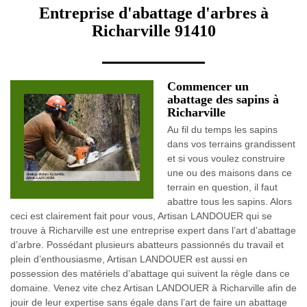
Entreprise d'abattage d'arbres à
Richarville 91410
Commencer un
abattage des sapins à
Richarville
Au fil du temps les sapins
dans vos terrains grandissent
et si vous voulez construire
une ou des maisons dans ce
terrain en question, il faut
abattre tous les sapins. Alors
ceci est clairement fait pour vous, Artisan LANDOUER qui se
trouve à Richarville est une entreprise expert dans l’art d’abattage
d’arbre. Possédant plusieurs abatteurs passionnés du travail et
plein d’enthousiasme, Artisan LANDOUER est aussi en
possession des matériels d’abattage qui suivent la règle dans ce
domaine. Venez vite chez Artisan LANDOUER à Richarville afin de
jouir de leur expertise sans égale dans l’art de faire un abattage