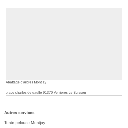
Abattage d'arbres Montjay
place charles de gaulle 91370 Verrieres Le Buisson
Autres services
Tonte pelouse Montjay