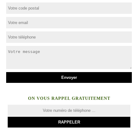
ON VOUS RAPPEL GRATUITEMENT