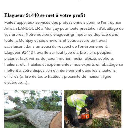
Elagueur 91440 se met à votre profit
Faites appel aux services des professionnels comme l’entreprise
Artisan LANDOUER à Montjay pour toute prestation d’abattage de
vos arbres. Notre équipe d’élagueur-grimpeur se déplace dans
toute la Montjay et ses environs et vous assure un travail
satisfaisant dans un souci du respect de l’environnement.
Elagueur 91440 travaille sur tout type d'arbre : pin, peuplier,
platane, faux vernis du japon, murier, melia, albizia, sophora,
fruitiers, etc. Habiles et expérimentés, nos experts en abattage se
mettent à votre disposition et interviennent dans les situations
difficiles (arbre de toute hauteur, proximité de maison, ligne
électrique…).