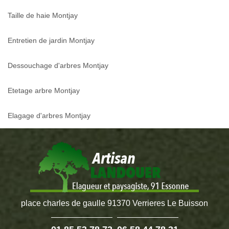
Taille de haie Montjay
Entretien de jardin Montjay
Dessouchage d'arbres Montjay
Etetage arbre Montjay
Elagage d'arbres Montjay
place charles de gaulle 91370 Verrieres Le Buisson