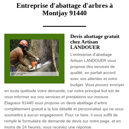
Entreprise d'abattage d'arbres à
Montjay 91440
Devis abattage gratuit
chez Artisan
LANDOUER
L’entreprise d’abattage
Artisan LANDOUER vous
propose des services de
qualité, en parfait accord
avec vos attentes et votre
budget. Vous pouvez envoyer
en toute quiétude votre demande, car notre principal but est de
vous informer sur nos services et prestations sur-mesure.
Elagueur 91440 vous propose un devis abattage d’arbre
complètement gratuit à la fois détaillé et personnalisé qui ne vous
soumettra à aucun engagement. Pour ce faire, il vous suffit de
remplir le formulaire de demande de devis sur notre page, et en
moins de 24 heures, vous recevez une réponse.