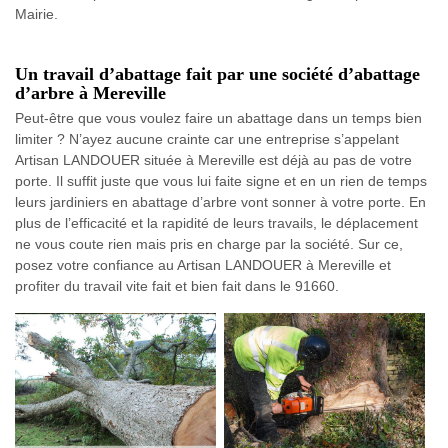
Mairie.
Un travail d’abattage fait par une société d’abattage
d’arbre à Mereville
Peut-être que vous voulez faire un abattage dans un temps bien
limiter ? N’ayez aucune crainte car une entreprise s’appelant
Artisan LANDOUER située à Mereville est déjà au pas de votre
porte. Il suffit juste que vous lui faite signe et en un rien de temps
leurs jardiniers en abattage d’arbre vont sonner à votre porte. En
plus de l’efficacité et la rapidité de leurs travails, le déplacement
ne vous coute rien mais pris en charge par la société. Sur ce,
posez votre confiance au Artisan LANDOUER à Mereville et
profiter du travail vite fait et bien fait dans le 91660.