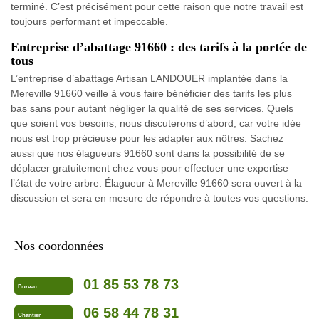
terminé. C’est précisément pour cette raison que notre travail est
toujours performant et impeccable.
Entreprise d’abattage 91660 : des tarifs à la portée de
tous
L’entreprise d’abattage Artisan LANDOUER implantée dans la
Mereville 91660 veille à vous faire bénéficier des tarifs les plus
bas sans pour autant négliger la qualité de ses services. Quels
que soient vos besoins, nous discuterons d’abord, car votre idée
nous est trop précieuse pour les adapter aux nôtres. Sachez
aussi que nos élagueurs 91660 sont dans la possibilité de se
déplacer gratuitement chez vous pour effectuer une expertise
l’état de votre arbre. Élagueur à Mereville 91660 sera ouvert à la
discussion et sera en mesure de répondre à toutes vos questions.
Nos coordonnées
01 85 53 78 73
Bureau
06 58 44 78 31
Chantier