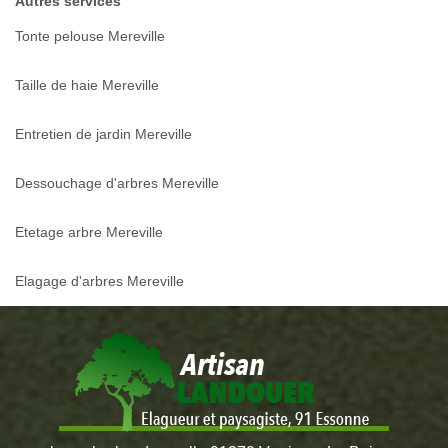
Autres services
Tonte pelouse Mereville
Taille de haie Mereville
Entretien de jardin Mereville
Dessouchage d'arbres Mereville
Etetage arbre Mereville
Elagage d'arbres Mereville