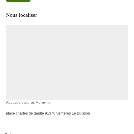
Nous localiser
Abattage d'arbres Mereville
place charles de gaulle 91370 Verrieres Le Buisson