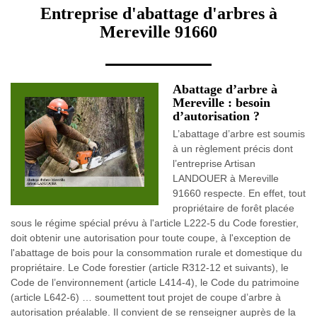
Entreprise d'abattage d'arbres à
Mereville 91660
Abattage d’arbre à
Mereville : besoin
d’autorisation ?
L’abattage d’arbre est soumis
à un règlement précis dont
l’entreprise Artisan
LANDOUER à Mereville
91660 respecte. En effet, tout
propriétaire de forêt placée
sous le régime spécial prévu à l'article L222-5 du Code forestier,
doit obtenir une autorisation pour toute coupe, à l'exception de
l'abattage de bois pour la consommation rurale et domestique du
propriétaire. Le Code forestier (article R312-12 et suivants), le
Code de l’environnement (article L414-4), le Code du patrimoine
(article L642-6) … soumettent tout projet de coupe d’arbre à
autorisation préalable. Il convient de se renseigner auprès de la