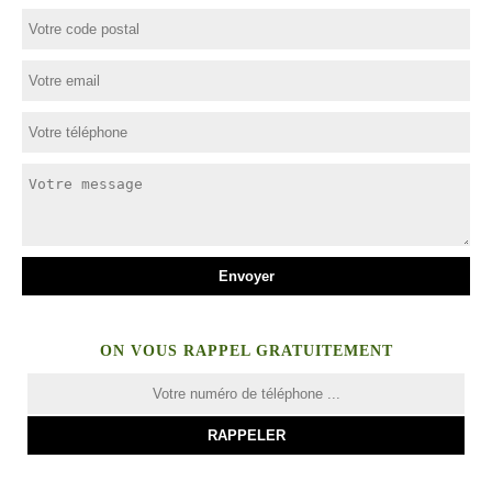
ON VOUS RAPPEL GRATUITEMENT