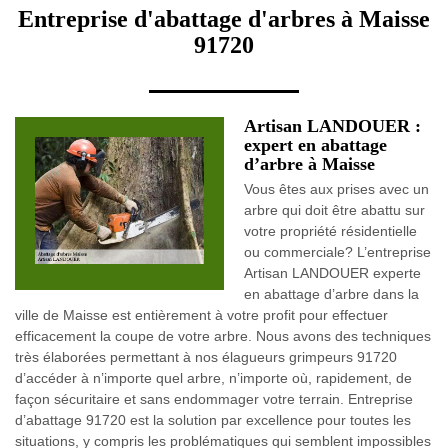
Entreprise d'abattage d'arbres à Maisse
91720
Artisan LANDOUER :
expert en abattage
d’arbre à Maisse
Vous êtes aux prises avec un
arbre qui doit être abattu sur
votre propriété résidentielle
ou commerciale? L’entreprise
Artisan LANDOUER experte
en abattage d’arbre dans la
ville de Maisse est entièrement à votre profit pour effectuer
efficacement la coupe de votre arbre. Nous avons des techniques
très élaborées permettant à nos élagueurs grimpeurs 91720
d’accéder à n’importe quel arbre, n’importe où, rapidement, de
façon sécuritaire et sans endommager votre terrain. Entreprise
d’abattage 91720 est la solution par excellence pour toutes les
situations, y compris les problématiques qui semblent impossibles