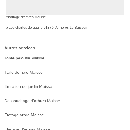
Abattage d'arbres Maisse
place charles de gaulle 91370 Verrieres Le Buisson
Autres services
Tonte pelouse Maisse
Taille de haie Maisse
Entretien de jardin Maisse
Dessouchage d'arbres Maisse
Etetage arbre Maisse
Elagage d'arbres Maisse