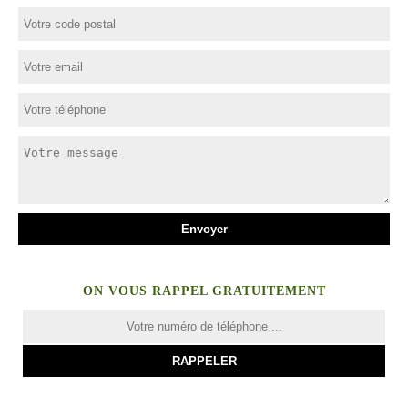
ON VOUS RAPPEL GRATUITEMENT