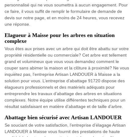
personnalisé qui ne vous soumettra à aucun engagement. Pour
ce faire, il vous suffit de remplir le formulaire de demande de
devis sur notre page, et en moins de 24 heures, vous recevez
une réponse.
Elagueur à Maisse pour les arbres en situation
complexe
Vous êtes aux prises avec un arbre qui doit être abattu sur votre
propriété résidentielle ou commerciale? Cet arbre est tellement
grand et volumineux que vous vous demandez comment le
couper sans abimer la maison et la clôture à proximité? Ne vous
inquiétez pas, l’entreprise Artisan LANDOUER à Maisse a la
solution pour vous. L’entreprise d’abattage 91720 dispose des
élagueurs professionnels et des matériels adéquats pour
entreprendre les travaux d’abattage des arbres en situations
complexes. Notre équipe utilise différentes techniques pour un
résultat satisfaisant en matière d’abattage et de taille d’arbre.
Abattage bien sécurisé avec Artisan LANDOUER
Se souciant de votre satisfaction, l’entreprise d’élagage Artisan
LANDOUER à Maisse vous fournit des prestations de haute