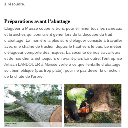
à résoudre.
Préparations avant l’abattage
Elagueur à Maisse coupe le tronc pour éliminer tous les rameaux
et branches qui pourraient gêner lors de la découpe du trait
d'abattage. La manière la plus sûre d'élaguer consiste à travailler
avec une chaîne de traction depuis le haut vers le bas. Le métier
d’élagueur comporte des risques. La sécurité de nos travailleurs
et de nos clients est toujours en avant-plan. En outre, l’entreprise
Artisan LANDOUER à Maisse veille à ce que l’entaille d’abattage
soit bien oblique (pas trop plate), pour ne pas dévier la direction
de la chute de l’arbre.