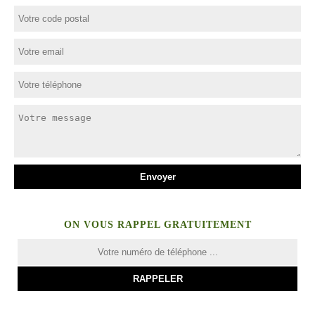
ON VOUS RAPPEL GRATUITEMENT