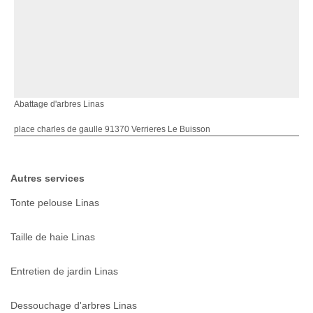
Abattage d'arbres Linas
place charles de gaulle 91370 Verrieres Le Buisson
Autres services
Tonte pelouse Linas
Taille de haie Linas
Entretien de jardin Linas
Dessouchage d'arbres Linas