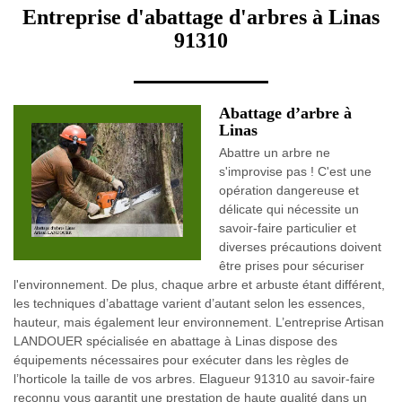
Entreprise d'abattage d'arbres à Linas
91310
Abattage d’arbre à
Linas
Abattre un arbre ne
s'improvise pas ! C'est une
opération dangereuse et
délicate qui nécessite un
savoir-faire particulier et
diverses précautions doivent
être prises pour sécuriser
l'environnement. De plus, chaque arbre et arbuste étant différent,
les techniques d’abattage varient d’autant selon les essences,
hauteur, mais également leur environnement. L’entreprise Artisan
LANDOUER spécialisée en abattage à Linas dispose des
équipements nécessaires pour exécuter dans les règles de
l’horticole la taille de vos arbres. Elagueur 91310 au savoir-faire
reconnu vous garantit une prestation de haute qualité dans un