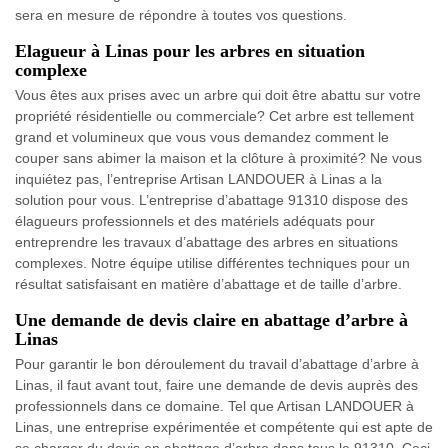
sera en mesure de répondre à toutes vos questions.
Elagueur à Linas pour les arbres en situation
complexe
Vous êtes aux prises avec un arbre qui doit être abattu sur votre
propriété résidentielle ou commerciale? Cet arbre est tellement
grand et volumineux que vous vous demandez comment le
couper sans abimer la maison et la clôture à proximité? Ne vous
inquiétez pas, l’entreprise Artisan LANDOUER à Linas a la
solution pour vous. L’entreprise d’abattage 91310 dispose des
élagueurs professionnels et des matériels adéquats pour
entreprendre les travaux d’abattage des arbres en situations
complexes. Notre équipe utilise différentes techniques pour un
résultat satisfaisant en matière d’abattage et de taille d’arbre.
Une demande de devis claire en abattage d’arbre à
Linas
Pour garantir le bon déroulement du travail d’abattage d’arbre à
Linas, il faut avant tout, faire une demande de devis auprès des
professionnels dans ce domaine. Tel que Artisan LANDOUER à
Linas, une entreprise expérimentée et compétente qui est apte de